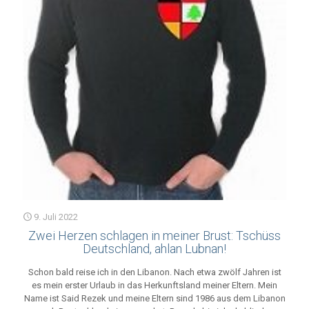
9. Juli 2022
Zwei Herzen schlagen in meiner Brust: Tschüss
Deutschland, ahlan Lubnan!
Schon bald reise ich in den Libanon. Nach etwa zwölf Jahren ist
es mein erster Urlaub in das Herkunftsland meiner Eltern. Mein
Name ist Said Rezek und meine Eltern sind 1986 aus dem Libanon