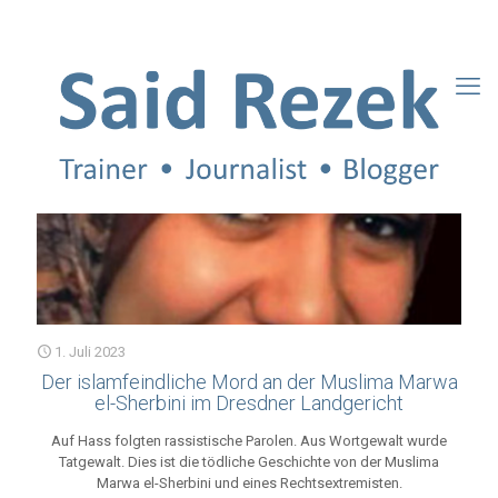
1. Juli 2023
Der islamfeindliche Mord an der Muslima Marwa
el-Sherbini im Dresdner Landgericht
Auf Hass folgten rassistische Parolen. Aus Wortgewalt wurde
Tatgewalt. Dies ist die tödliche Geschichte von der Muslima
Marwa el-Sherbini und eines Rechtsextremisten.