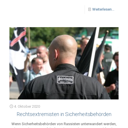
Weiterlesen...
4. Oktober 2020
Rechtsextremisten in Sicherheitsbehörden
Wenn Sicherheitsbehörden von Rassisten unterwandert werden,