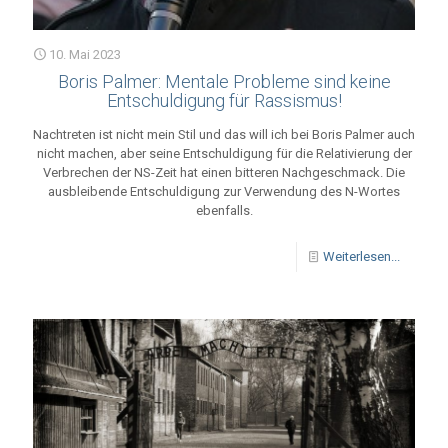
10. Mai 2023
Boris Palmer: Mentale Probleme sind keine
Entschuldigung für Rassismus!
Nachtreten ist nicht mein Stil und das will ich bei Boris Palmer auch
nicht machen, aber seine Entschuldigung für die Relativierung der
Verbrechen der NS-Zeit hat einen bitteren Nachgeschmack. Die
ausbleibende Entschuldigung zur Verwendung des N-Wortes
ebenfalls.
Weiterlesen...