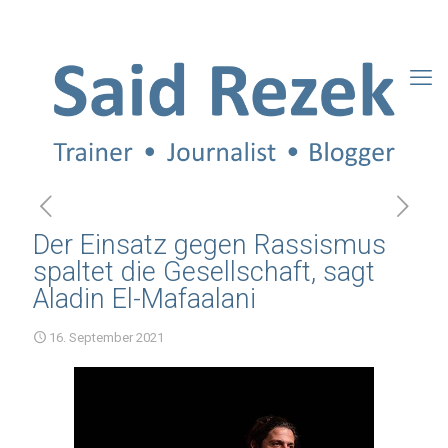
Der Einsatz gegen Rassismus
spaltet die Gesellschaft, sagt
Aladin El-Mafaalani
16. September 2021