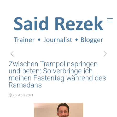
Zwischen Trampolinspringen
und beten: So verbringe ich
meinen Fastentag während des
Ramadans
25. April 2021