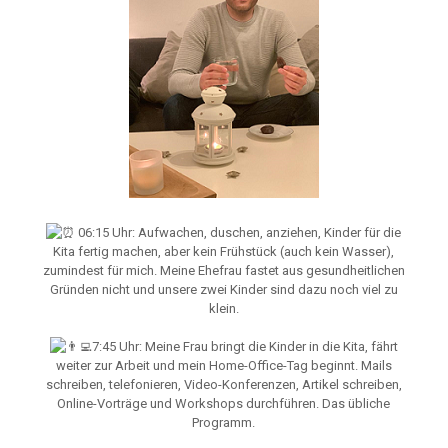
06:15 Uhr: Aufwachen, duschen, anziehen, Kinder für die
Kita fertig machen, aber kein Frühstück (auch kein Wasser),
zumindest für mich. Meine Ehefrau fastet aus gesundheitlichen
Gründen nicht und unsere zwei Kinder sind dazu noch viel zu
klein.
7:45 Uhr: Meine Frau bringt die Kinder in die Kita, fährt
weiter zur Arbeit und mein Home-Office-Tag beginnt. Mails
schreiben, telefonieren, Video-Konferenzen, Artikel schreiben,
Online-Vorträge und Workshops durchführen. Das übliche
Programm.