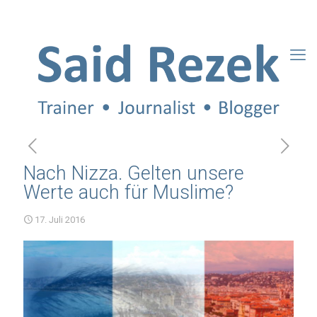
Nach Nizza. Gelten unsere
Werte auch für Muslime?
17. Juli 2016