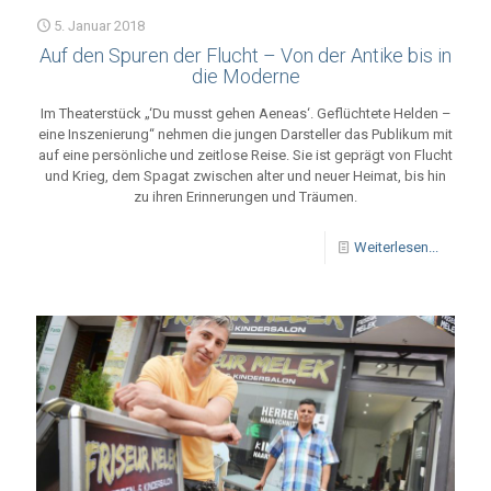
5. Januar 2018
Auf den Spuren der Flucht – Von der Antike bis in
die Moderne
Im Theaterstück „‘Du musst gehen Aeneas‘. Geflüchtete Helden –
eine Inszenierung“ nehmen die jungen Darsteller das Publikum mit
auf eine persönliche und zeitlose Reise. Sie ist geprägt von Flucht
und Krieg, dem Spagat zwischen alter und neuer Heimat, bis hin
zu ihren Erinnerungen und Träumen.
Weiterlesen...