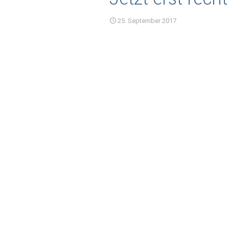
25. September 2017