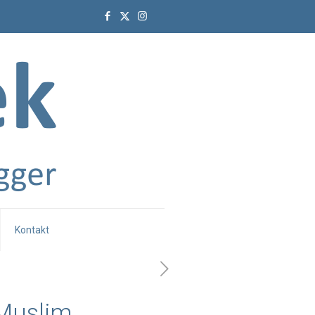
Kontakt
 Muslim.